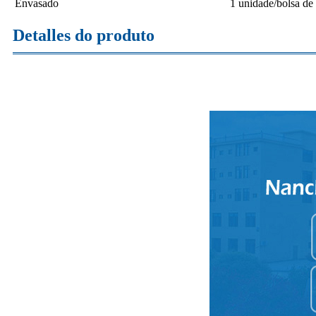
Envasado
1 unidade/bolsa de
Detalles do produto