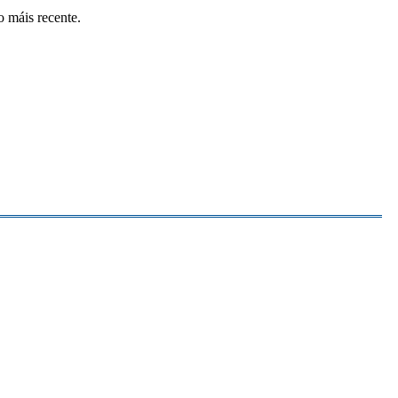
o máis recente.